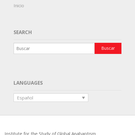
Inicio
SEARCH
LANGUAGES
Español
Institute for the Study of Global Anabaptism