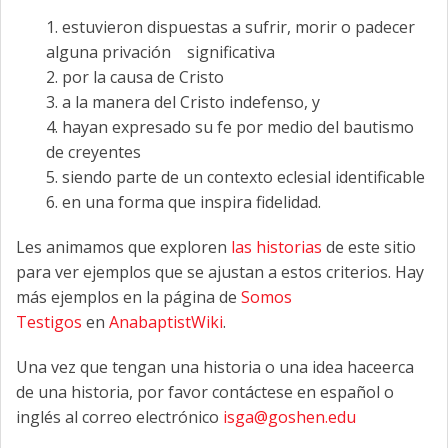
1. estuvieron dispuestas a sufrir, morir o padecer
alguna privación significativa
2. por la causa de Cristo
3. a la manera del Cristo indefenso, y
4. hayan expresado su fe por medio del bautismo
de creyentes
5. siendo parte de un contexto eclesial identificable
6. en una forma que inspira fidelidad.
Les animamos que exploren
las historias
de este sitio
para ver ejemplos que se ajustan a estos criterios. Hay
más ejemplos en la página de
Somos
Testigos
en
AnabaptistWiki
.
Una vez que tengan una historia o una idea haceerca
de una historia, por favor contáctese en español o
inglés al correo electrónico
isga@goshen.edu