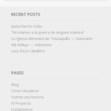
RECENT POSTS
Juana García–Cuba
“No iríamos a la guerra de ninguna manera”
La Iglesia Menonita de Teusaquillo — Guiovanni
Adi Walujo — Indonesia
Lucy Roca Caballero
PAGES
Blog
Cómo vincularse
Cuenta una historia
El Proyecto
Contáctenos