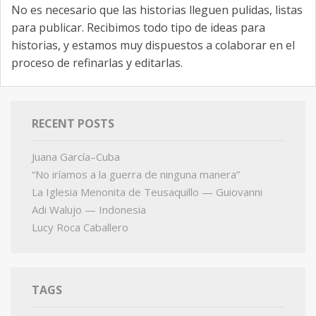
No es necesario que las historias lleguen pulidas, listas
para publicar. Recibimos todo tipo de ideas para
historias, y estamos muy dispuestos a colaborar en el
proceso de refinarlas y editarlas.
RECENT POSTS
Juana García–Cuba
“No iríamos a la guerra de ninguna manera”
La Iglesia Menonita de Teusaquillo — Guiovanni
Adi Walujo — Indonesia
Lucy Roca Caballero
TAGS